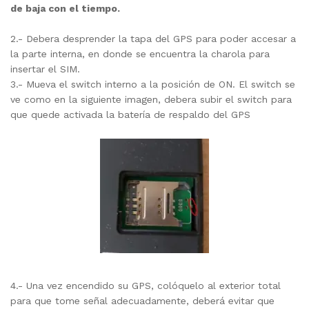
de baja con el tiempo.
2.- Debera desprender la tapa del GPS para poder accesar a
la parte interna, en donde se encuentra la charola para
insertar el SIM.
3.- Mueva el switch interno a la posición de ON. El switch se
ve como en la siguiente imagen, debera subir el switch para
que quede activada la batería de respaldo del GPS
4.- Una vez encendido su GPS, colóquelo al exterior total
para que tome señal adecuadamente, deberá evitar que