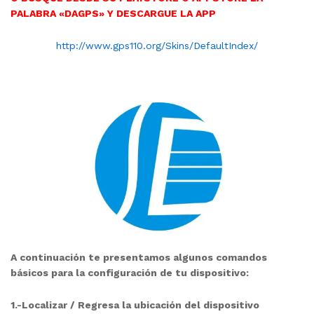
PALABRA «DAGPS» Y DESCARGUE LA APP
http://www.gps110.org/Skins/DefaultIndex/
A continuación te presentamos algunos comandos
básicos para la configuración de tu dispositivo:
1.-Localizar / Regresa la ubicación del dispositivo