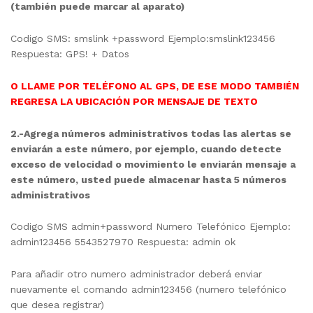
(también puede marcar al aparato)
Codigo SMS: smslink +password Ejemplo:smslink123456
Respuesta: GPS! + Datos
O LLAME POR TELÉFONO AL GPS, DE ESE MODO TAMBIÉN
REGRESA LA UBICACIÓN POR MENSAJE DE TEXTO
2.-Agrega números administrativos todas las alertas se
enviarán a este número, por ejemplo, cuando detecte
exceso de velocidad o movimiento le enviarán mensaje a
este número, usted puede almacenar hasta 5 números
administrativos
Codigo SMS admin+password Numero Telefónico Ejemplo:
admin123456 5543527970 Respuesta: admin ok
Para añadir otro numero administrador deberá enviar
nuevamente el comando admin123456 (numero telefónico
que desea registrar)