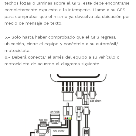
techos lozas o laminas sobre el GPS, este debe encontrarse
completamente expuesto a la intemperie. Llame a su GPS
para comprobar que el mismo ya devuelva ala ubicación por
medio de mensaje de texto.
5.- Solo hasta haber comprobado que el GPS regresa
ubicación, cierre el equipo y conéctelo a su automóvil/
motocicleta.
6.- Deberá conectar el arnés del equipo a su vehículo o
motocicleta de acuerdo al diagrama siguiente.