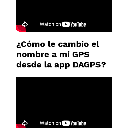
¿Cómo le cambio el
nombre a mi GPS
desde la app DAGPS?