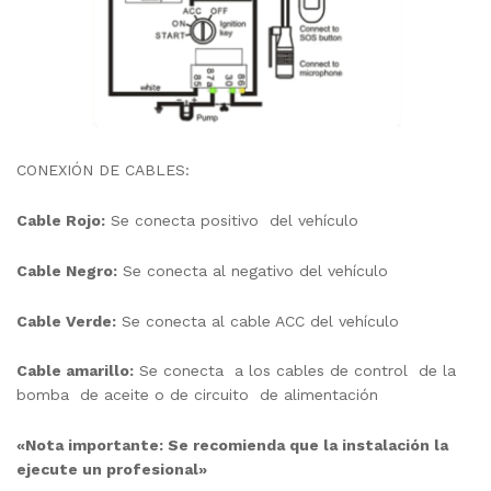
CONEXIÓN DE CABLES:
Cable Rojo:
Se conecta positivo del vehículo
Cable Negro:
Se conecta al negativo del vehículo
Cable Verde:
Se conecta al cable ACC del vehículo
Cable amarillo:
Se conecta a los cables de control de la
bomba de aceite o de circuito de alimentación
«Nota importante: Se recomienda que la instalación la
ejecute un profesional»