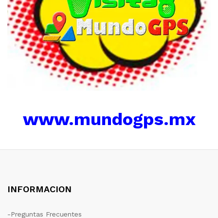
www.mundogps.mx
INFORMACION
-Preguntas Frecuentes