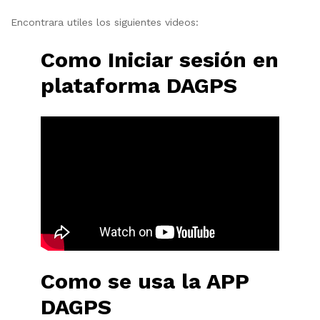
Encontrara utiles los siguientes videos:
Como Iniciar sesión en
plataforma DAGPS
Como se usa la APP
DAGPS