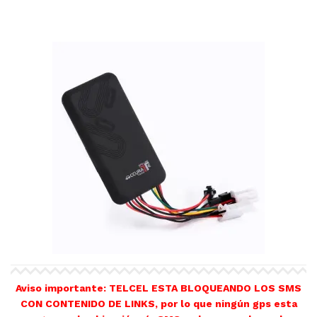
Aviso importante: TELCEL ESTA BLOQUEANDO LOS SMS
CON CONTENIDO DE LINKS, por lo que ningún gps esta