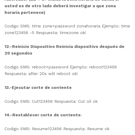
usted es de otro lado deberá investigar a que zona
horaria pertenece)
Codigo SMS: time zone+password zonahoraria Ejemplo: time
zone123456 -5 Respuesta: timezone ok!
12.-Reinicio Dispositivo Reinicia dispositivo después de
20 segundos
Codigo SMS: reboot+password Ejemplo: reboot123456
Respuesta: after 20s will reboot ok!
13.-Ejecutar corte de corriente
Codigo SMS: Cut123456 Respuesta: Cut oil ok
14.-Restablecer corte de corriente.
Codigo SMS: Resume123456 Respuesta: Resume ok