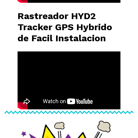
Rastreador HYD2
Tracker GPS Hybrido
de Facil Instalacion