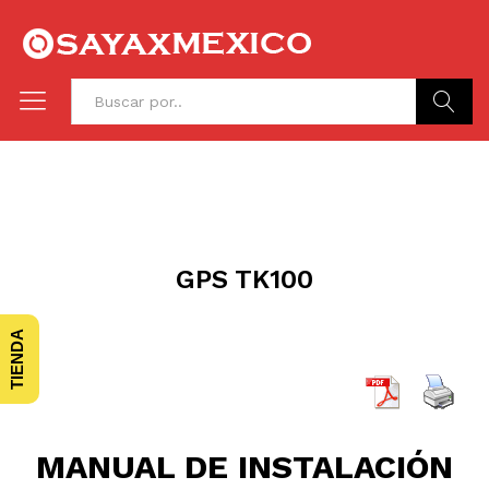
Buscar
GPS TK100
TIENDA
MANUAL DE INSTALACIÓN