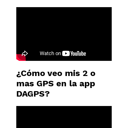
¿Cómo veo mis 2 o
mas GPS en la app
DAGPS?