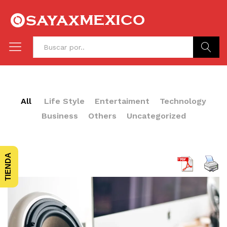
Buscar
All
Life Style
Entertaiment
Technology
Business
Others
Uncategorized
TIENDA