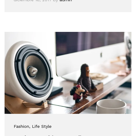
Fashion
, Life Style