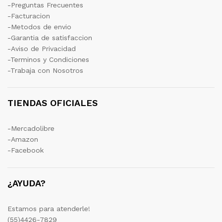
-Preguntas Frecuentes
-Facturacion
-Metodos de envio
-Garantia de satisfaccion
-Aviso de Privacidad
-Terminos y Condiciones
-Trabaja con Nosotros
TIENDAS OFICIALES
-Mercadolibre
-Amazon
-Facebook
¿AYUDA?
Estamos para atenderle!
(55)4426-7829