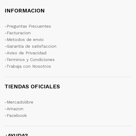
INFORMACION
-Preguntas Frecuentes
-Facturacion
-Metodos de envio
-Garantia de satisfaccion
-Aviso de Privacidad
-Terminos y Condiciones
-Trabaja con Nosotros
TIENDAS OFICIALES
-Mercadolibre
-Amazon
-Facebook
¿AYUDA?