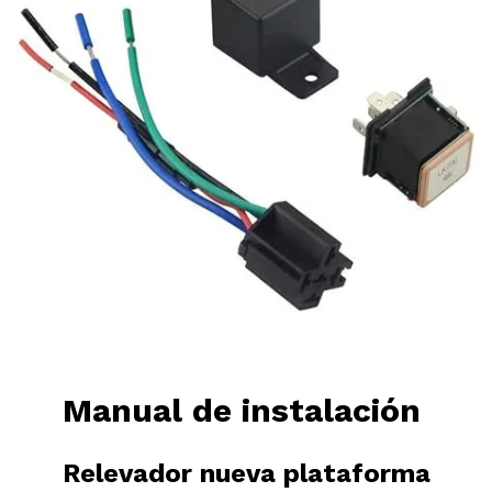
Manual de instalación
Relevador nueva plataforma