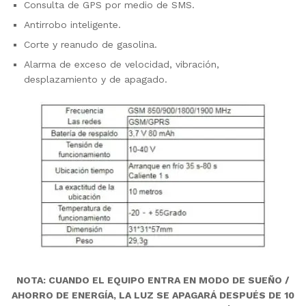
Consulta de GPS por medio de SMS.
Antirrobo inteligente.
Corte y reanudo de gasolina.
Alarma de exceso de velocidad, vibración,
desplazamiento y de apagado.
NOTA: CUANDO EL EQUIPO ENTRA EN MODO DE SUEÑO /
AHORRO DE ENERGÍA, LA LUZ SE APAGARÁ DESPUÉS DE 10