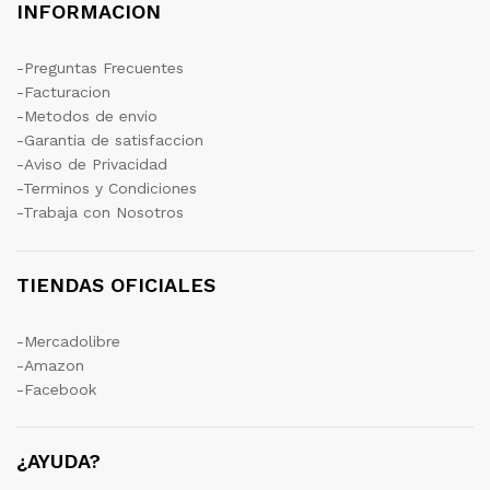
INFORMACION
-Preguntas Frecuentes
-Facturacion
-Metodos de envio
-Garantia de satisfaccion
-Aviso de Privacidad
-Terminos y Condiciones
-Trabaja con Nosotros
TIENDAS OFICIALES
-Mercadolibre
-Amazon
-Facebook
¿AYUDA?