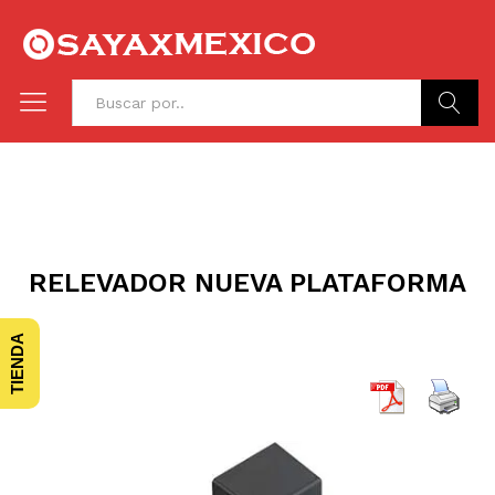
Buscar
RELEVADOR NUEVA PLATAFORMA
TIENDA