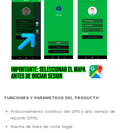
FUNCIONES Y PARAMETROS DEL PRODUCTO
Posicionamiento continuo del GPS y alto tiempo de
reporte GPRS.
Alarma de línea de corte ilegal.