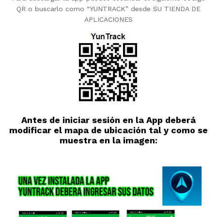
QR o buscarlo como “YUNTRACK” desde SU TIENDA DE
APLICACIONES
Antes de iniciar sesión en la App deberá
modificar el mapa de ubicación tal y como se
muestra en la imagen: