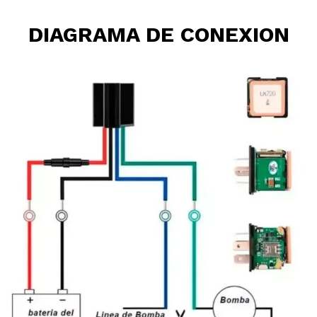
DIAGRAMA DE CONEXION