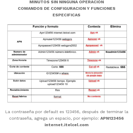
MINUTOS SIN NINGUNA OPERACIÓN
COMANDOS DE CONFIGURACION Y FUNCIONES
ESPECIFICAS
La contraseña por default es 123456, después de terminar la
contraseña, agrega un espacio, por ejemplo:
APN123456
internet.itelcel.com