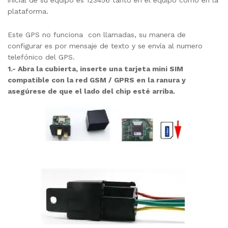
plataforma.
Este GPS no funciona con llamadas, su manera de
configurar es por mensaje de texto y se envía al numero
telefónico del GPS.
1.- Abra la cubierta, inserte una tarjeta mini SIM
compatible con la red GSM / GPRS en la ranura y
asegúrese de que el lado del chip esté arriba.