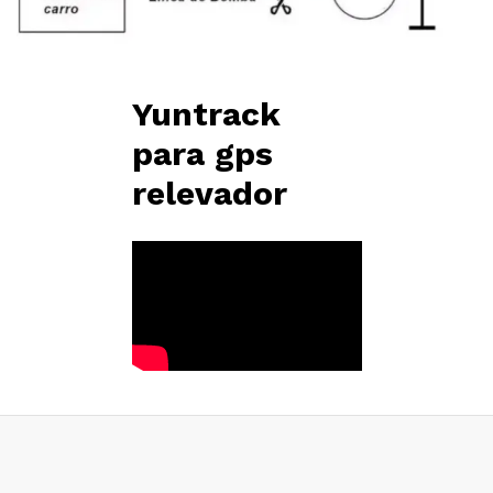
Yuntrack
para gps
relevador